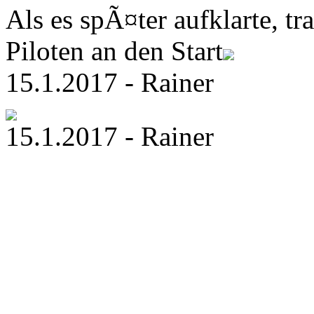
Als es spÃ¤ter aufklarte, tr
Piloten an den Start
15.1.2017 - Rainer
15.1.2017 - Rainer