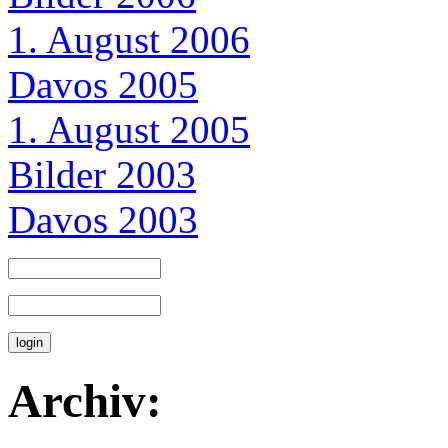
1. August 2006
Davos 2005
1. August 2005
Bilder 2003
Davos 2003
Archiv: