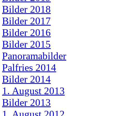
Bilder 2018
Bilder 2017
Bilder 2016
Bilder 2015
Panoramabilder
Palfries 2014
Bilder 2014
1. August 2013
Bilder 2013
1. August 2012