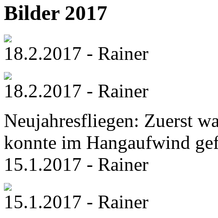
Bilder 2017
18.2.2017 - Rainer
18.2.2017 - Rainer
Neujahresfliegen: Zuerst wa
konnte im Hangaufwind ge
15.1.2017 - Rainer
15.1.2017 - Rainer