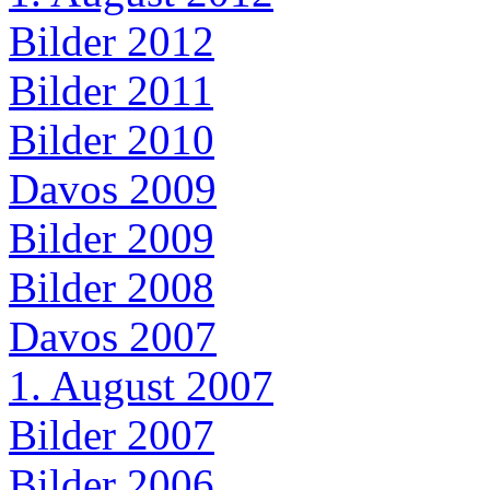
Bilder 2012
Bilder 2011
Bilder 2010
Davos 2009
Bilder 2009
Bilder 2008
Davos 2007
1. August 2007
Bilder 2007
Bilder 2006